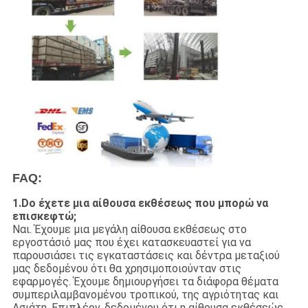
FAQ:
1.Do έχετε μια αίθουσα εκθέσεως που μπορώ να
επισκεφτώ;
Ναι. Έχουμε μια μεγάλη αίθουσα εκθέσεως στο
εργοστάσιό μας που έχει κατασκευαστεί για να
παρουσιάσει τις εγκαταστάσεις και δέντρα μεταξιού
μας δεδομένου ότι θα χρησιμοποιούνταν στις
εφαρμογές. Έχουμε δημιουργήσει τα διάφορα θέματα
συμπεριλαμβανομένου τροπικού, της αγριότητας και
Ασιάτη. Επιπλέον, δεδομένου ότι η αίθουσα εκθέσεώς