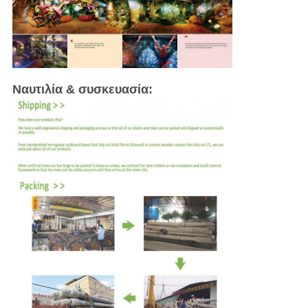
Ναυτιλία & συσκευασία: