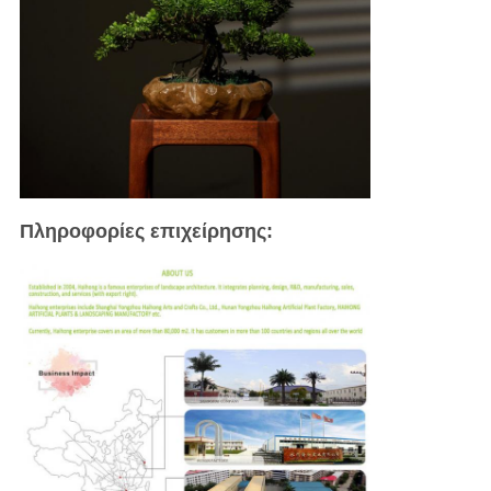
Πληροφορίες επιχείρησης: