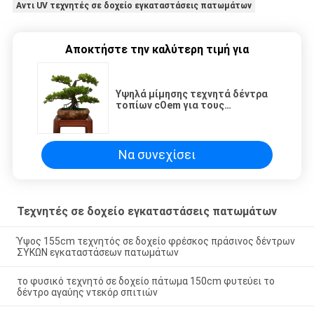
Αντι UV τεχνητές σε δοχείο εγκαταστάσεις πατωμάτων
Αποκτήστε την καλύτερη τιμή για
Υψηλά μίμησης τεχνητά δέντρα
τοπίων cOem για τους
αερολιμένες
Να συνεχίσει
Τεχνητές σε δοχείο εγκαταστάσεις πατωμάτων
Ύψος 155cm τεχνητός σε δοχείο φρέσκος πράσινος δέντρων
ΣΥΚΩΝ εγκαταστάσεων πατωμάτων
το φυσικό τεχνητό σε δοχείο πάτωμα 150cm φυτεύει το
δέντρο αγαύης ντεκόρ σπιτιών