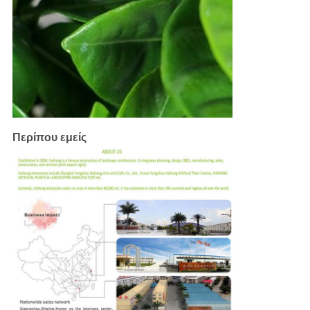
Περίπου εμείς