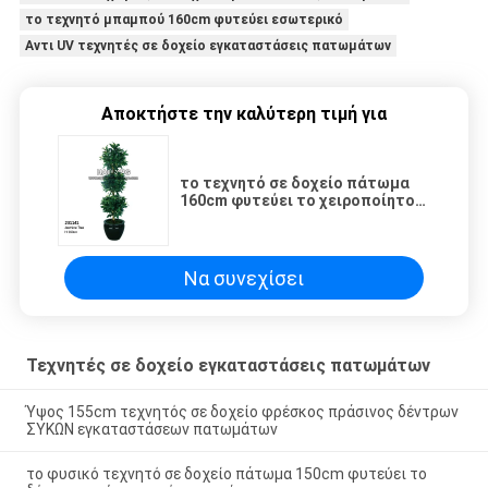
το τεχνητό μπαμπού 160cm φυτεύει εσωτερικό
Αντι UV τεχνητές σε δοχείο εγκαταστάσεις πατωμάτων
Αποκτήστε την καλύτερη τιμή για
το τεχνητό σε δοχείο πάτωμα
160cm φυτεύει το χειροποίητο
φυσικό ευνοϊκό Jasmine δέντρο
Realsitic
Να συνεχίσει
Τεχνητές σε δοχείο εγκαταστάσεις πατωμάτων
Ύψος 155cm τεχνητός σε δοχείο φρέσκος πράσινος δέντρων
ΣΥΚΩΝ εγκαταστάσεων πατωμάτων
το φυσικό τεχνητό σε δοχείο πάτωμα 150cm φυτεύει το