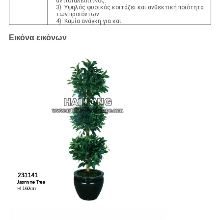
αντιδιαλειπτικός.
3). Υψηλός φυσικός κοιτάζει και ανθεκτική ποιότητα
των προϊόντων
4). Καμία ανάγκη για και
Εικόνα εικόνων