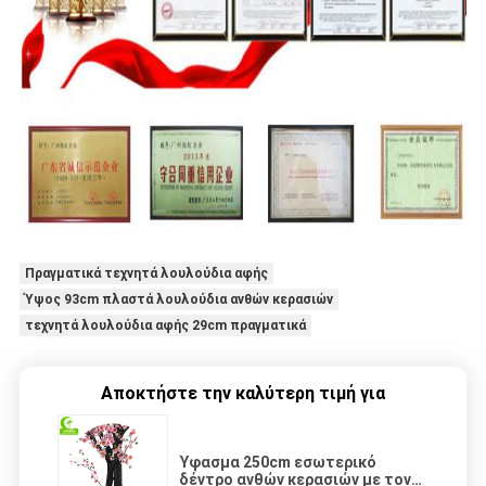
Πραγματικά τεχνητά λουλούδια αφής
Ύψος 93cm πλαστά λουλούδια ανθών κερασιών
τεχνητά λουλούδια αφής 29cm πραγματικά
Αποκτήστε την καλύτερη τιμή για
Ύφασμα 250cm εσωτερικό
δέντρο ανθών κερασιών με τον