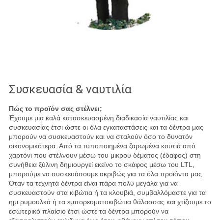
Συσκευασία & ναυτιλία
Πώς το προϊόν σας στέλνει;
Έχουμε μια καλά κατασκευασμένη διαδικασία ναυτιλίας και
συσκευασίας έτσι ώστε οι όλα εγκαταστάσεις και τα δέντρα μας
μπορούν να συσκευαστούν και να σταλούν όσο το δυνατόν
οικονομικότερα. Από τα τυποποιημένα ζαρωμένα κουτιά από
χαρτόνι που στέλνουν μέσω του μικρού δέματος (έδαφος) στη
συνήθεια ξύλινη δημιουργεί εκείνο το σκάφος μέσω του LTL,
μπορούμε να συσκευάσουμε ακριβώς για τα όλα προϊόντα μας.
Όταν τα τεχνητά δέντρα είναι πάρα πολύ μεγάλα για να
συσκευαστούν στα κιβώτια ή τα κλουβιά, συμβαλλόμαστε για τα
ημι ρυμουλκά ή τα εμπορευματοκιβώτια θάλασσας και χτίζουμε το
εσωτερικό πλαίσιο έτσι ώστε τα δέντρα μπορούν να