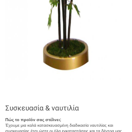
Συσκευασία & ναυτιλία
Πώς το προϊόν σας στέλνει;
Έχουμε μια καλά κατασκευασμένη διαδικασία ναυτιλίας και
συσκευασίας έτσι ώστε οι όλα εγκαταστάσεις και τα δέντρα μας