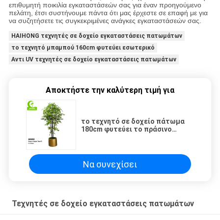
επιθυμητή ποικιλία εγκαταστάσεών σας για έναν προηγούμενο
πελάτη, έτσι συστήνουμε πάντα ότι μας έρχεστε σε επαφή με για
να συζητήσετε τις συγκεκριμένες ανάγκες εγκαταστάσεών σας.
HAIHONG τεχνητές σε δοχείο εγκαταστάσεις πατωμάτων
το τεχνητό μπαμπού 160cm φυτεύει εσωτερικό
Αντι UV τεχνητές σε δοχείο εγκαταστάσεις πατωμάτων
Αποκτήστε την καλύτερη τιμή για
το τεχνητό σε δοχείο πάτωμα
180cm φυτεύει το πράσινο
δέντρο σφενδάμνου για τη
διακόσμηση Landscpe κήπων
Να συνεχίσει
Τεχνητές σε δοχείο εγκαταστάσεις πατωμάτων