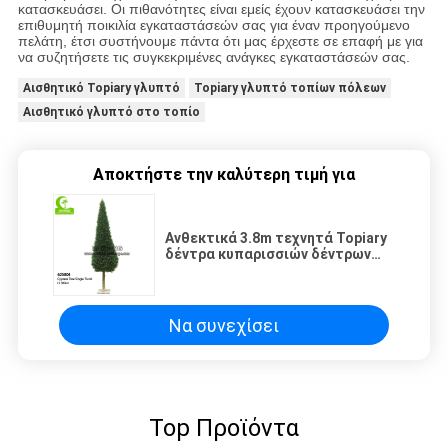
κατασκευάσει. Οι πιθανότητες είναι εμείς έχουν κατασκευάσει την
επιθυμητή ποικιλία εγκαταστάσεών σας για έναν προηγούμενο
πελάτη, έτσι συστήνουμε πάντα ότι μας έρχεστε σε επαφή με για
να συζητήσετε τις συγκεκριμένες ανάγκες εγκαταστάσεών σας.
Αισθητικό Topiary γλυπτό
Topiary γλυπτό τοπίων πόλεων
Αισθητικό γλυπτό στο τοπίο
Αποκτήστε την καλύτερη τιμή για
Ανθεκτικά 3.8m τεχνητά Topiary
δέντρα κυπαρισσιών δέντρων
υπαίθρια, τεχνητά διακοσμητικά
Να συνεχίσει
Top Προϊόντα