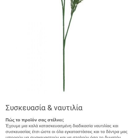
Συσκευασία & ναυτιλία
Πώς το προϊόν σας στέλνει;
Έχουμε μια καλά κατασκευασμένη διαδικασία ναυτιλίας και
συσκευασίας έτσι ώστε οι όλα εγκαταστάσεις και τα δέντρα μας
μπορούν να συσκευαστούν και να σταλούν όσο το δυνατόν