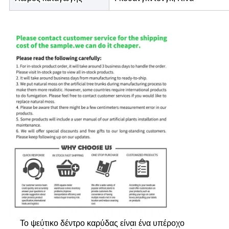
Το ψεύτικο δέντρο καρύδας είναι ένα υπέροχο