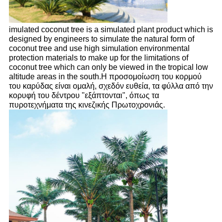
imulated coconut tree is a simulated plant product which is
designed by engineers to simulate the natural form of
coconut tree and use high simulation environmental
protection materials to make up for the limitations of
coconut tree which can only be viewed in the tropical low
altitude areas in the south.
Η προσομοίωση του κορμού
του καρύδας είναι ομαλή, σχεδόν ευθεία, τα φύλλα από την
κορυφή του δέντρου "εξάπτονται", όπως τα
πυροτεχνήματα της κινεζικής Πρωτοχρονιάς.