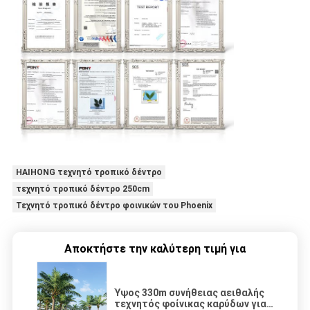
HAIHONG τεχνητό τροπικό δέντρο
τεχνητό τροπικό δέντρο 250cm
Τεχνητό τροπικό δέντρο φοινικών του Phoenix
Αποκτήστε την καλύτερη τιμή για
Ύψος 330m συνήθειας αειθαλής
τεχνητός φοίνικας καρύδων για