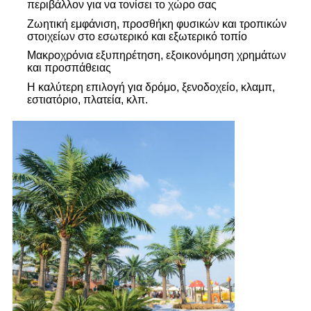
περιβάλλον για να τονίσει το χώρο σας
Ζωητική εμφάνιση, προσθήκη φυσικών και τροπικών
στοιχείων στο εσωτερικό και εξωτερικό τοπίο
Μακροχρόνια εξυπηρέτηση, εξοικονόμηση χρημάτων
και προσπάθειας
Η καλύτερη επιλογή για δρόμο, ξενοδοχείο, κλαμπ,
εστιατόριο, πλατεία, κλπ.